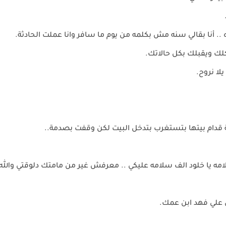
ه .. أنا بقالي سنه مش بكلمه من يوم ما سافر وانا عملت الحادثة.
لك ويقبلك بكل حالاتك.
لا نروح.
قدام بيتها بتستغرب بتدخل البيت لكن وقفت بصدمة..
مه يا خلود الف سلامه عليكي .. معرفش غير من مامتك دلوقتي والله
 علي فهد ابن عمك.