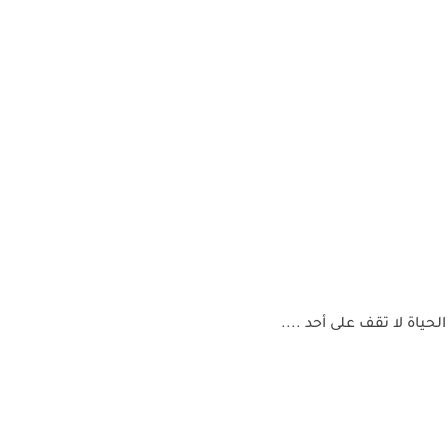
لحياة لا تقف على أحد ....