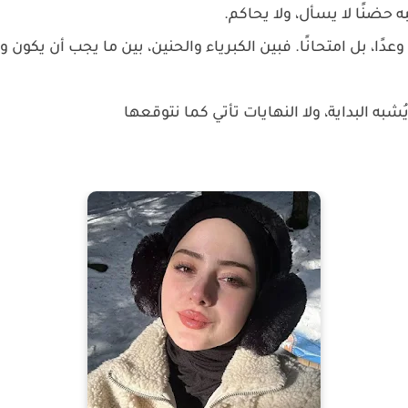
 حضنًا لا يسأل، ولا يحاكم.
ًا، بل امتحانًا. فبين الكبرياء والحنين، بين ما يجب أن يكون و
به البداية، ولا النهايات تأتي كما نتوقعها