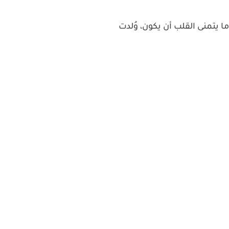
ما يتمنى القلب أن يكون، وُلدت